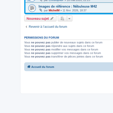
Images de référence : Nébuleuse M42
par
MichelM
»
11 févr. 2026, 18:37
Nouveau sujet
Revenir à l’accueil du forum
PERMISSIONS DU FORUM
Vous
ne pouvez pas
publier de nouveaux sujets dans ce forum
Vous
ne pouvez pas
répondre aux sujets dans ce forum
Vous
ne pouvez pas
modifier vos messages dans ce forum
Vous
ne pouvez pas
supprimer vos messages dans ce forum
Vous
ne pouvez pas
transférer de pièces jointes dans ce forum
Accueil du forum