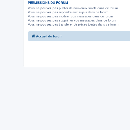
PERMISSIONS DU FORUM
Vous
ne pouvez pas
publier de nouveaux sujets dans ce forum
Vous
ne pouvez pas
répondre aux sujets dans ce forum
Vous
ne pouvez pas
modifier vos messages dans ce forum
Vous
ne pouvez pas
supprimer vos messages dans ce forum
Vous
ne pouvez pas
transférer de pièces jointes dans ce forum
Accueil du forum